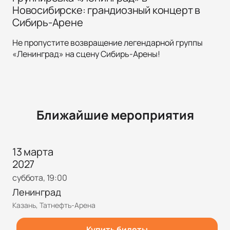
Новосибирске: грандиозный концерт в
Сибирь-Арене
Не пропустите возвращение легендарной группы
«Ленинград» на сцену Сибирь-Арены!
Ближайшие мероприятия
13 марта
2027
суббота, 19:00
Ленинград
Казань, Татнефть-Арена
Купить билеты