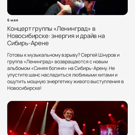
6 мая
Концерт группы «Ленинград» в
Новосибирске: энергия и драйв на
Сибирь-Арене
Готовы к музыкальному взрыву? Сергей Шнуров и
группа «Ленинград» возвращаются с новым
альбомом «Синяя богиня» на Сибирь-Арену. Не
упустите шанс насладиться любимыми хитами и
ощутить мощную энергетику живого выступления в
Новосибирске!