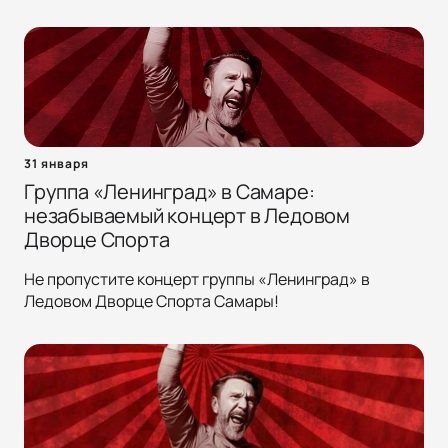
31 января
Группа «Ленинград» в Самаре:
незабываемый концерт в Ледовом
Дворце Спорта
Не пропустите концерт группы «Ленинград» в
Ледовом Дворце Спорта Самары!