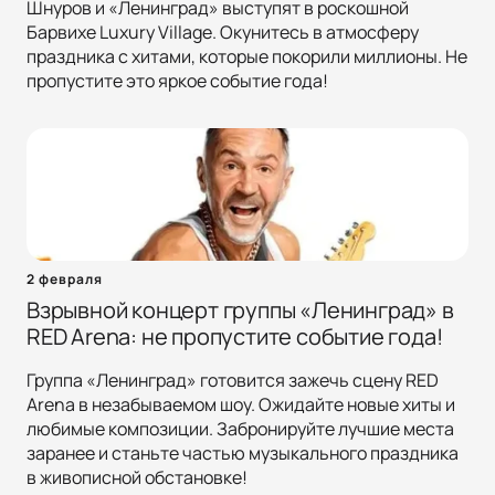
Шнуров и «Ленинград» выступят в роскошной
Барвихе Luxury Village. Окунитесь в атмосферу
праздника с хитами, которые покорили миллионы. Не
пропустите это яркое событие года!
2 февраля
Взрывной концерт группы «Ленинград» в
RED Arena: не пропустите событие года!
Группа «Ленинград» готовится зажечь сцену RED
Arena в незабываемом шоу. Ожидайте новые хиты и
любимые композиции. Забронируйте лучшие места
заранее и станьте частью музыкального праздника
в живописной обстановке!