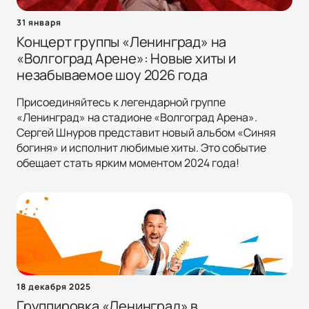
31 января
Концерт группы «Ленинград» на
«Волгоград Арене»: Новые хиты и
незабываемое шоу 2026 года
Присоединяйтесь к легендарной группе
«Ленинград» на стадионе «Волгоград Арена».
Сергей Шнуров представит новый альбом «Синяя
богиня» и исполнит любимые хиты. Это событие
обещает стать ярким моментом 2024 года!
18 декабря 2025
Группировка «Ленинград» в