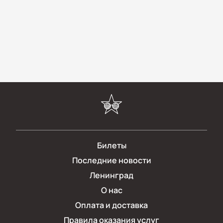
Билеты
Последние новости
Ленинград
О нас
Оплата и доставка
Правила оказания услуг