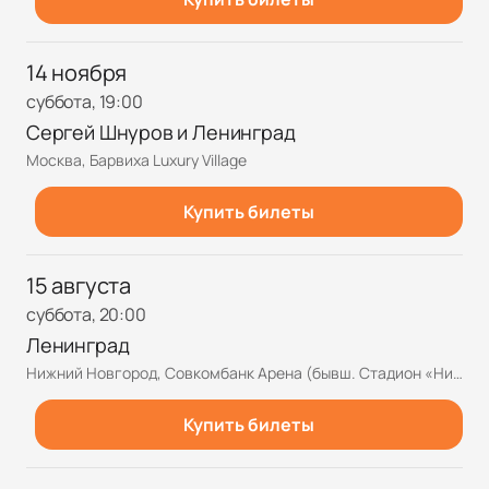
14 ноября
суббота, 19:00
Сергей Шнуров и Ленинград
Москва, Барвиха Luxury Village
Купить билеты
15 августа
суббота, 20:00
Ленинград
Нижний Новгород, Совкомбанк Арена (бывш. Стадион «Нижний Новгород»)
Купить билеты