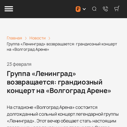
₽
Главная
Новости
Группа «Ленинград» возвращается: грандиозный концерт
на «Волгоград Арене»
23 февраля
Группа «Ленинград»
возвращается: грандиозный
концерт на «Волгоград Арене»
На стадионе «Волгоград Арена» состоится
долгожданный сольный концерт легендарной группы
«Ленинград». Этот вечер обещает стать настоящим