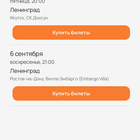
пятница, 20:00
Ленинград
Якутск, СК Дохсун
Купить билеты
6 сентября
воскресенье, 21:00
Ленинград
Ростов-на-Дону, Вилла Эмбарго (Embargo Villa)
Купить билеты