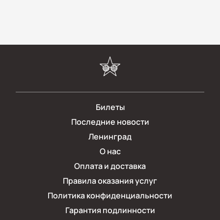
Билеты
Последние новости
Ленинград
О нас
Оплата и доставка
Правила оказания услуг
Политика конфиденциальности
Гарантия подлинности