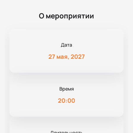
О мероприятии
Дата
27 мая, 2027
Время
20:00
Длительность