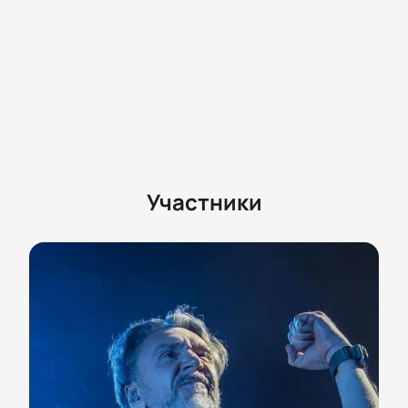
Участники