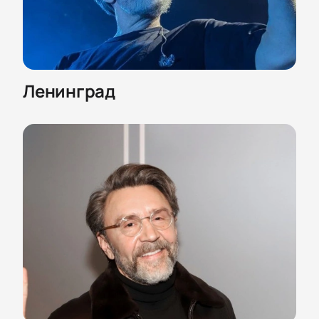
Ленинград