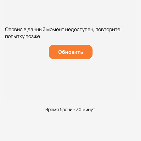
Сервис в данный момент недоступен, повторите
попытку позже
Обновить
Время брони - 30 минут.