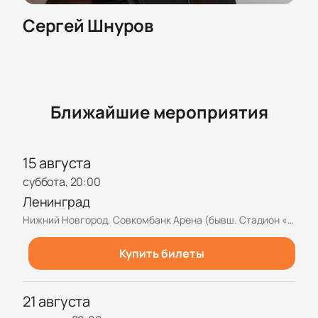
Сергей Шнуров
Ближайшие мероприятия
15 августа
суббота, 20:00
Ленинград
Нижний Новгород, Совкомбанк Арена (бывш. Стадион «Нижний Новгород»)
Купить билеты
21 августа