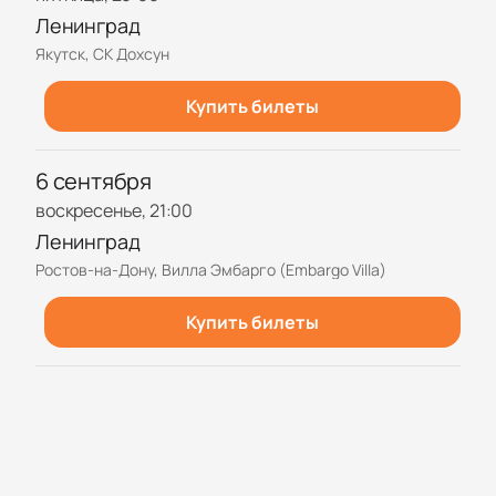
Ленинград
Якутск, СК Дохсун
Купить билеты
6 сентября
воскресенье, 21:00
Ленинград
Ростов-на-Дону, Вилла Эмбарго (Embargo Villa)
Купить билеты