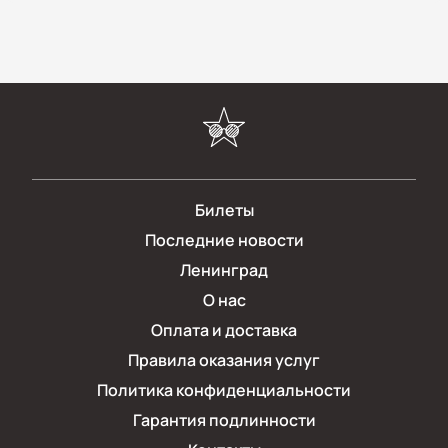
Билеты
Последние новости
Ленинград
О нас
Оплата и доставка
Правила оказания услуг
Политика конфиденциальности
Гарантия подлинности