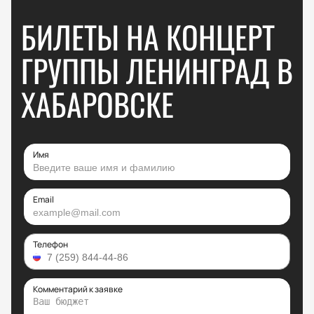
БИЛЕТЫ НА КОНЦЕРТ
ГРУППЫ ЛЕНИНГРАД В
ХАБАРОВСКЕ
Имя
Email
Телефон
Комментарий к заявке