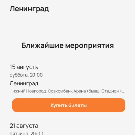
Ленинград
Ближайшие мероприятия
15 августа
суббота, 20:00
Ленинград
Нижний Новгород, Совкомбанк Арена (бывш. Стадион «Нижний Новгород»)
Купить билеты
21 августа
пятница, 20:00