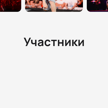
Участники