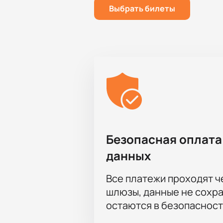
Выбрать билеты
Безопасная оплата
данных
Все платежи проходят 
шлюзы, данные не сохр
остаются в безопасност