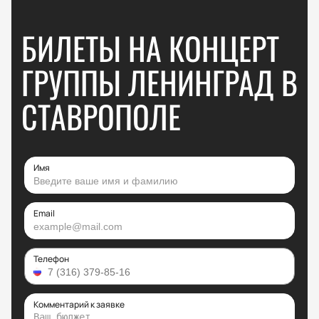
БИЛЕТЫ НА КОНЦЕРТ
ГРУППЫ ЛЕНИНГРАД В
СТАВРОПОЛЕ
Имя
Email
Телефон
Комментарий к заявке