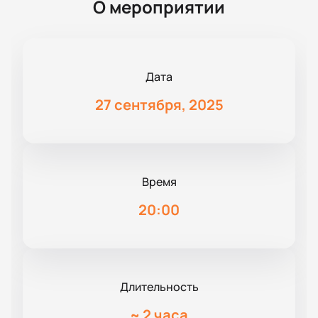
О мероприятии
Дата
27 сентября, 2025
Время
20:00
Длительность
~
2 часа