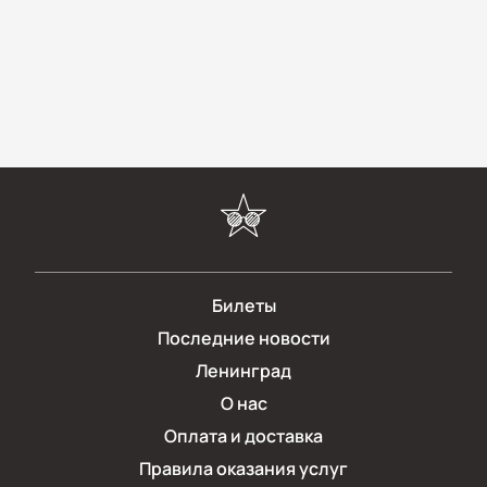
Билеты
Последние новости
Ленинград
О нас
Оплата и доставка
Правила оказания услуг