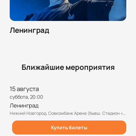
Ленинград
Ближайшие мероприятия
15 августа
суббота, 20:00
Ленинград
Нижний Новгород, Совкомбанк Арена (бывш. Стадион «Нижний Новгород»)
Купить билеты