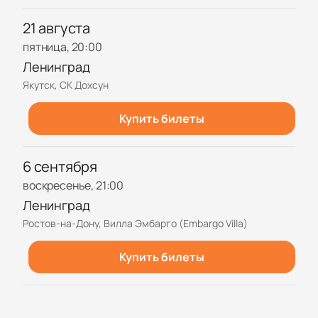
21 августа
пятница, 20:00
Ленинград
Якутск, СК Дохсун
Купить билеты
6 сентября
воскресенье, 21:00
Ленинград
Ростов-на-Дону, Вилла Эмбарго (Embargo Villa)
Купить билеты