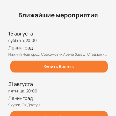
Ближайшие мероприятия
15 августа
суббота, 20:00
Ленинград
Нижний Новгород, Совкомбанк Арена (бывш. Стадион «Нижний Новгород»)
Купить билеты
21 августа
пятница, 20:00
Ленинград
Якутск, СК Дохсун