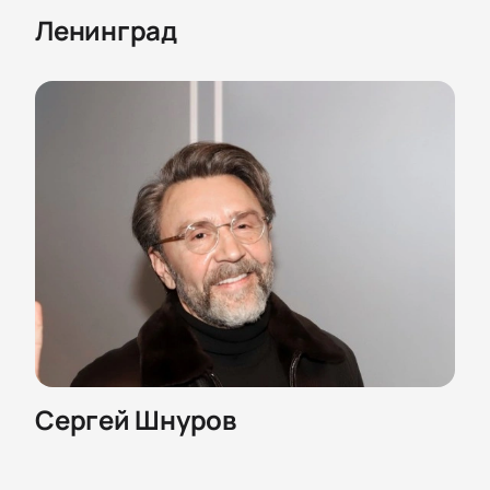
Ленинград
Сергей Шнуров