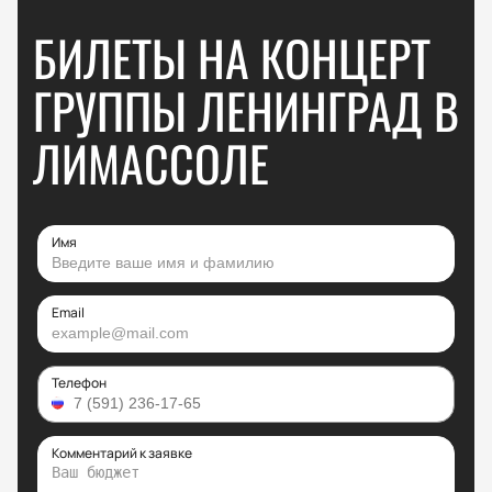
БИЛЕТЫ НА КОНЦЕРТ
ГРУППЫ ЛЕНИНГРАД В
ЛИМАССОЛЕ
Имя
Email
Телефон
Комментарий к заявке