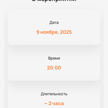
Дата
9 ноября, 2025
Время
20:00
Длительность
~
2 часа