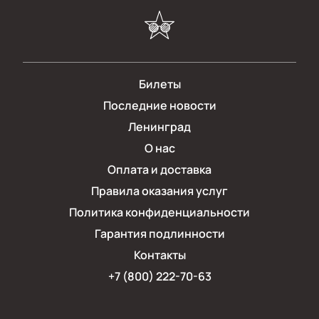
Билеты
Последние новости
Ленинград
О нас
Оплата и доставка
Правила оказания услуг
Политика конфиденциальности
Гарантия подлинности
Контакты
+7 (800) 222-70-63