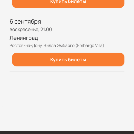
Купить билеты
6 сентября
воскресенье, 21:00
Ленинград
Ростов-на-Дону, Вилла Эмбарго (Embargo Villa)
Купить билеты