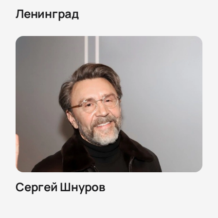
Ленинград
Сергей Шнуров