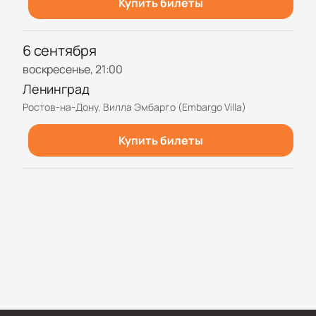
Купить билеты
6 сентября
воскресенье, 21:00
Ленинград
Ростов-на-Дону, Вилла Эмбарго (Embargo Villa)
Купить билеты