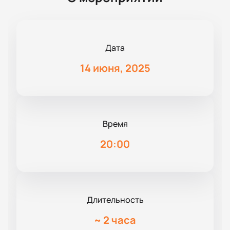
Дата
14 июня, 2025
Время
20:00
Длительность
~
2 часа