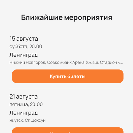
Ближайшие мероприятия
15 августа
суббота, 20:00
Ленинград
Нижний Новгород, Совкомбанк Арена (бывш. Стадион «Нижний Новгород»)
Купить билеты
21 августа
пятница, 20:00
Ленинград
Якутск, СК Дохсун