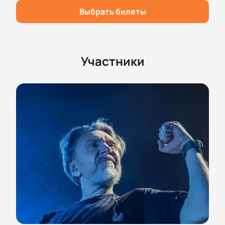
Выбрать билеты
Участники