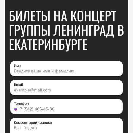
БИЛЕТЫ НА КОНЦЕРТ
ГРУППЫ ЛЕНИНГРАД В
ЕКАТЕРИНБУРГЕ
Имя
Email
Телефон
Комментарий к заявке